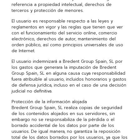
referencia a propiedad intelectual, derechos de
terceros y protección de menores.
El usuario es responsable respecto a las leyes y
reglamentos en vigor y las reglas que tienen que ver
con el funcionamiento del servicio online, comercio
electrónico, derechos de autor, mantenimiento del
orden público, así como principios universales de uso
de Internet.
El usuario indemnizará a Bredent Group Spain, SL por
los gastos que generara la imputación de Bredent
Group Spain, SL en alguna causa cuya responsabilidad
fuera atribuible al usuario, incluidos honorarios y gastos
de defensa jurídica, incluso en el caso de una decisión
judicial no definitiva.
Protección de la información alojada
Bredent Group Spain, SL realiza copias de seguridad
de los contenidos alojados en sus servidores, sin
embargo no se responsabiliza de la pérdida o el
borrado accidental de los datos por parte de los
usuarios. De igual manera, no garantiza la reposición
total de los datos borrados por los usuarios, ya que los