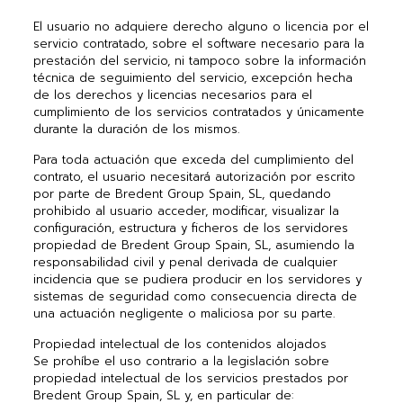
El usuario no adquiere derecho alguno o licencia por el
servicio contratado, sobre el software necesario para la
prestación del servicio, ni tampoco sobre la información
técnica de seguimiento del servicio, excepción hecha
de los derechos y licencias necesarios para el
cumplimiento de los servicios contratados y únicamente
durante la duración de los mismos.
Para toda actuación que exceda del cumplimiento del
contrato, el usuario necesitará autorización por escrito
por parte de Bredent Group Spain, SL, quedando
prohibido al usuario acceder, modificar, visualizar la
configuración, estructura y ficheros de los servidores
propiedad de Bredent Group Spain, SL, asumiendo la
responsabilidad civil y penal derivada de cualquier
incidencia que se pudiera producir en los servidores y
sistemas de seguridad como consecuencia directa de
una actuación negligente o maliciosa por su parte.
Propiedad intelectual de los contenidos alojados
Se prohíbe el uso contrario a la legislación sobre
propiedad intelectual de los servicios prestados por
Bredent Group Spain, SL y, en particular de: