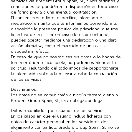
servicios de Bredent Group Spain, SL, cuyos términos y
condiciones se pondrán a tu disposición en todo caso,
de forma previa a una eventual contratación.
El consentimiento libre, específico, informado e
inequívoco, en tanto que te informamos poniendo a tu
disposición la presente política de privacidad, que tras
la lectura de la misma, en caso de estar conforme,
puedes aceptar mediante una declaración o una clara
acción afirmativa, como el marcado de una casilla
dispuesta al efecto.
En caso de que no nos facilites tus datos o lo hagas de
forma errónea o incompleta, no podremos atender tu
solicitud, resultando del todo imposible proporcionarte
la información solicitada o llevar a cabo la contratación
de los servicios.
Destinatarios:
Los datos no se comunicarán a ningún tercero ajeno a
Bredent Group Spain, SL, salvo obligación legal.
Datos recopilados por usuarios de los servicios
En los casos en que el usuario incluya ficheros con
datos de carácter personal en los servidores de
alojamiento compartido, Bredent Group Spain, SL no se