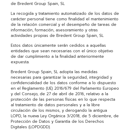
de Bredent Group Spain, SL
La recogida y tratamiento automatizado de los datos de
carácter personal tiene como finalidad el mantenimiento
de la relación comercial y el desempeño de tareas de
información, formación, asesoramiento y otras
actividades propias de Bredent Group Spain, SL
Estos datos únicamente serán cedidos a aquellas
entidades que sean necesarias con el único objetivo
de dar cumplimiento a la finalidad anteriormente
expuesta.
Bredent Group Spain, SL adopta las medidas
necesarias para garantizar la seguridad, integridad y
confidencialidad de los datos conforme a lo dispuesto
en el Reglamento (UE) 2016/679 del Parlamento Europeo
y del Consejo, de 27 de abril de 2016, relativo a la
protección de las personas físicas en lo que respecta
al tratamiento de datos personales y a la libre
circulación de los mismos, y derogando la antigua
LOPD, la nueva Ley Orgánica 3/2018, de 5 diciembre, de
Protección de Datos y Garantía de los Derechos
Digitales (LOPDGDD).