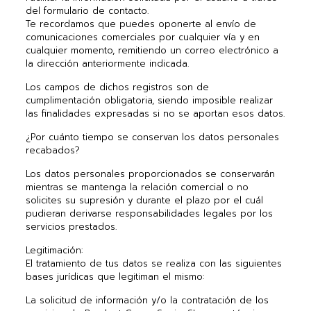
del formulario de contacto.
Te recordamos que puedes oponerte al envío de
comunicaciones comerciales por cualquier vía y en
cualquier momento, remitiendo un correo electrónico a
la dirección anteriormente indicada.
Los campos de dichos registros son de
cumplimentación obligatoria, siendo imposible realizar
las finalidades expresadas si no se aportan esos datos.
¿Por cuánto tiempo se conservan los datos personales
recabados?
Los datos personales proporcionados se conservarán
mientras se mantenga la relación comercial o no
solicites su supresión y durante el plazo por el cuál
pudieran derivarse responsabilidades legales por los
servicios prestados.
Legitimación:
El tratamiento de tus datos se realiza con las siguientes
bases jurídicas que legitiman el mismo:
La solicitud de información y/o la contratación de los