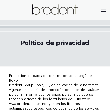
Política de privacidad
Protección de datos de carácter personal según el
RGPD
Bredent Group Spain, SL, en aplicación de la normativa
vigente en materia de protección de datos de carácter
personal, informa que los datos personales que se
recogen a través de los formularios del Sitio web:
www.bredent.es, se incluyen en los ficheros
automatizados específicos de usuarios de los servicios