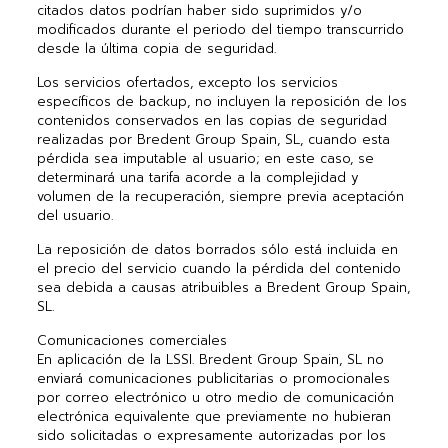
citados datos podrían haber sido suprimidos y/o
modificados durante el periodo del tiempo transcurrido
desde la última copia de seguridad.
Los servicios ofertados, excepto los servicios
específicos de backup, no incluyen la reposición de los
contenidos conservados en las copias de seguridad
realizadas por Bredent Group Spain, SL, cuando esta
pérdida sea imputable al usuario; en este caso, se
determinará una tarifa acorde a la complejidad y
volumen de la recuperación, siempre previa aceptación
del usuario.
La reposición de datos borrados sólo está incluida en
el precio del servicio cuando la pérdida del contenido
sea debida a causas atribuibles a Bredent Group Spain,
SL.
Comunicaciones comerciales
En aplicación de la LSSI. Bredent Group Spain, SL no
enviará comunicaciones publicitarias o promocionales
por correo electrónico u otro medio de comunicación
electrónica equivalente que previamente no hubieran
sido solicitadas o expresamente autorizadas por los