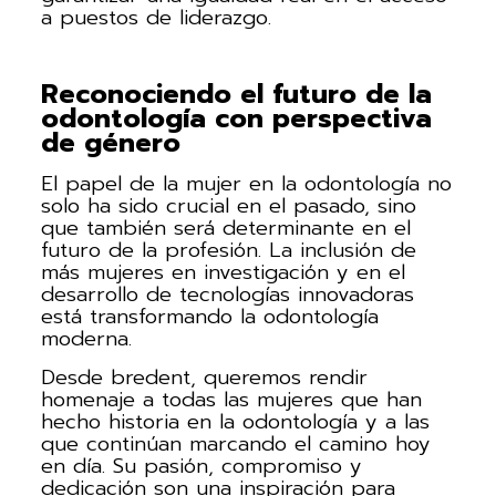
a puestos de liderazgo.
Reconociendo el futuro de la
odontología con perspectiva
de género
El papel de la mujer en la odontología no
solo ha sido crucial en el pasado, sino
que también será determinante en el
futuro de la profesión. La inclusión de
más mujeres en investigación y en el
desarrollo de tecnologías innovadoras
está transformando la odontología
moderna.
Desde bredent, queremos rendir
homenaje a todas las mujeres que han
hecho historia en la odontología y a las
que continúan marcando el camino hoy
en día. Su pasión, compromiso y
dedicación son una inspiración para