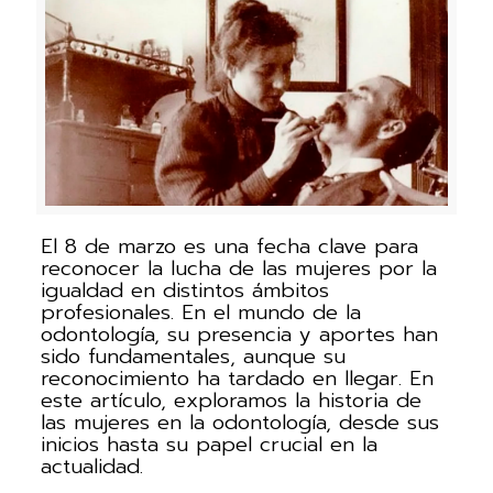
El 8 de marzo es una fecha clave para
reconocer la lucha de las mujeres por la
igualdad en distintos ámbitos
profesionales. En el mundo de la
odontología, su presencia y aportes han
sido fundamentales, aunque su
reconocimiento ha tardado en llegar. En
este artículo, exploramos la historia de
las mujeres en la odontología, desde sus
inicios hasta su papel crucial en la
actualidad.