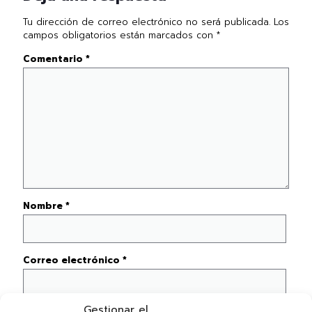
Tu dirección de correo electrónico no será publicada.
Los
campos obligatorios están marcados con
*
Comentario
*
Nombre
*
Correo electrónico
*
Gestionar el