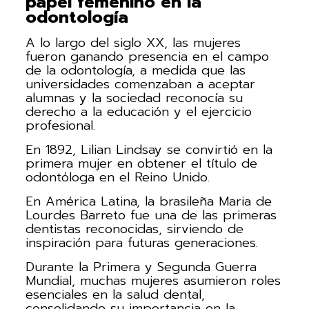
papel femenino en la
odontología
A lo largo del siglo XX, las mujeres
fueron ganando presencia en el campo
de la odontología, a medida que las
universidades comenzaban a aceptar
alumnas y la sociedad reconocía su
derecho a la educación y el ejercicio
profesional.
En 1892, Lilian Lindsay se convirtió en la
primera mujer en obtener el título de
odontóloga en el Reino Unido.
En América Latina, la brasileña Maria de
Lourdes Barreto fue una de las primeras
dentistas reconocidas, sirviendo de
inspiración para futuras generaciones.
Durante la Primera y Segunda Guerra
Mundial, muchas mujeres asumieron roles
esenciales en la salud dental,
consolidando su importancia en la