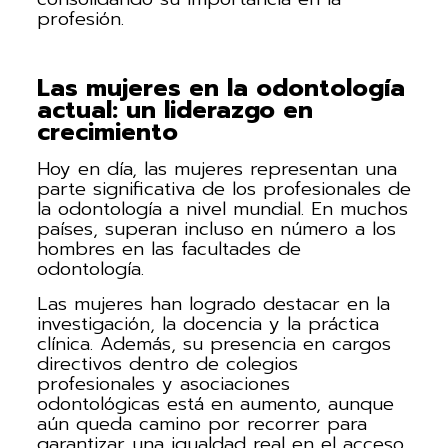
profesión.
Las mujeres en la odontología
actual: un liderazgo en
crecimiento
Hoy en día, las mujeres representan una
parte significativa de los profesionales de
la odontología a nivel mundial. En muchos
países, superan incluso en número a los
hombres en las facultades de
odontología.
Las mujeres han logrado destacar en la
investigación, la docencia y la práctica
clínica. Además, su presencia en cargos
directivos dentro de colegios
profesionales y asociaciones
odontológicas está en aumento, aunque
aún queda camino por recorrer para
garantizar una igualdad real en el acceso