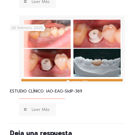
Leer Más
26 febrero, 2025
ESTUDIO CLÍNICO: IAO-EAO-SIdP-369
Leer Más
Deja una respuesta