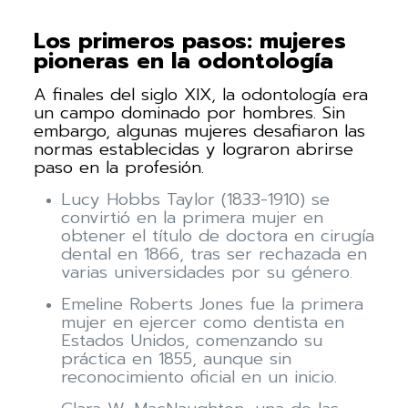
Los primeros pasos: mujeres
pioneras en la odontología
A finales del siglo XIX, la odontología era
un campo dominado por hombres. Sin
embargo, algunas mujeres desafiaron las
normas establecidas y lograron abrirse
paso en la profesión.
Lucy Hobbs Taylor (1833-1910) se
convirtió en la primera mujer en
obtener el título de doctora en cirugía
dental en 1866, tras ser rechazada en
varias universidades por su género.
Emeline Roberts Jones fue la primera
mujer en ejercer como dentista en
Estados Unidos, comenzando su
práctica en 1855, aunque sin
reconocimiento oficial en un inicio.