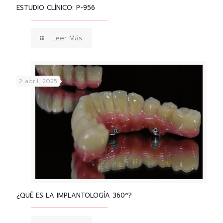
ESTUDIO CLÍNICO: P-956
Leer Más
2 abril, 2025
¿QUÉ ES LA IMPLANTOLOGÍA 360º?