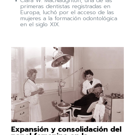
Clara W. MacNaughton, una de las
primeras dentistas registradas en
Europa, luchó por el acceso de las
mujeres a la formación odontológica
en el siglo XIX.
Expansión y consolidación del