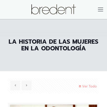
LA HISTORIA DE LAS MUJERES
EN LA ODONTOLOGÍA
Ver Todo