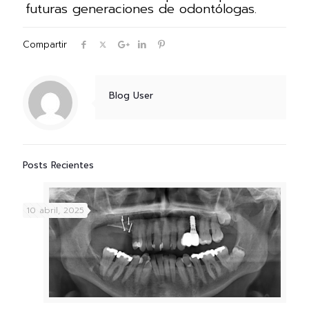
futuras generaciones de odontólogas.
Compartir
Blog User
Posts Recientes
10 abril, 2025