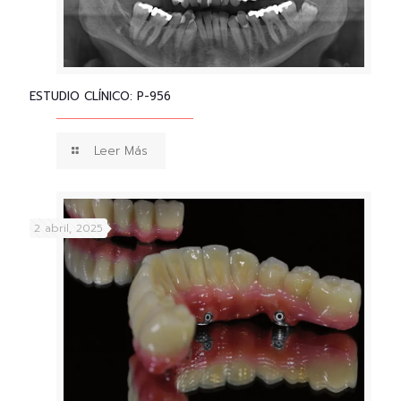
ESTUDIO CLÍNICO: P-956
Leer Más
2 abril, 2025