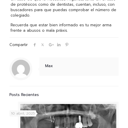
de protésicos como de dentistas, cuentan, incluso, con
buscadores para que puedas comprobar el número de
colegiado.
Recuerda que estar bien informado es tu mejor arma
frente a abusos o mala práxis.
Compartir
Max
Posts Recientes
10 abril, 2025