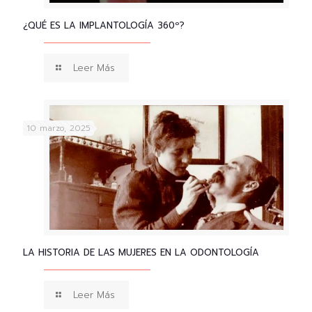
¿QUÉ ES LA IMPLANTOLOGÍA 360º?
Leer Más
10 marzo, 2025
LA HISTORIA DE LAS MUJERES EN LA ODONTOLOGÍA
Leer Más