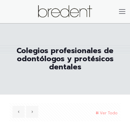
Colegios profesionales de
odontólogos y protésicos
dentales
Ver Todo