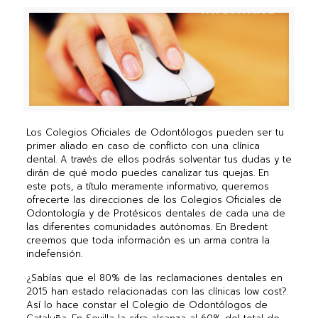
Los Colegios Oficiales de Odontólogos pueden ser tu
primer aliado en caso de conflicto con una clínica
dental. A través de ellos podrás solventar tus dudas y te
dirán de qué modo puedes canalizar tus quejas. En
este pots, a título meramente informativo, queremos
ofrecerte las direcciones de los Colegios Oficiales de
Odontología y de Protésicos dentales de cada una de
las diferentes comunidades autónomas. En Bredent
creemos que toda información es un arma contra la
indefensión.
¿Sabías que el 80% de las reclamaciones dentales en
2015 han estado relacionadas con las clínicas low cost?.
Así lo hace constar el Colegio de Odontólogos de