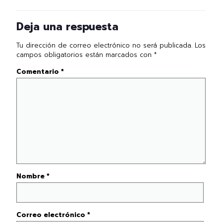
Deja una respuesta
Tu dirección de correo electrónico no será publicada.
Los
campos obligatorios están marcados con
*
Comentario
*
Nombre
*
Correo electrónico
*