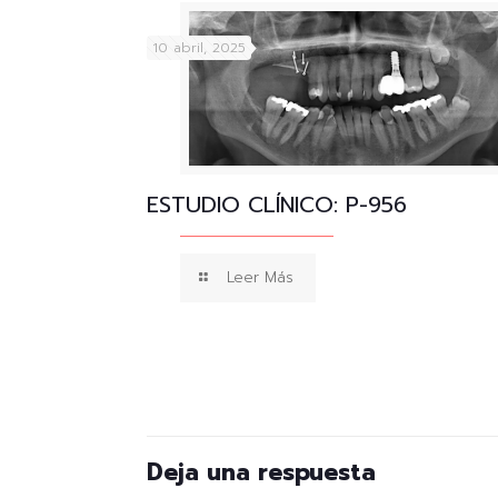
10 abril, 2025
ESTUDIO CLÍNICO: P-956
Leer Más
Deja una respuesta