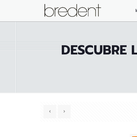
DESCUBRE L