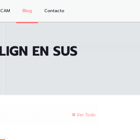
/CAM
Blog
Contacto
LIGN EN SUS
Ver Todo