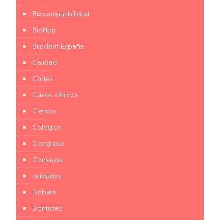
Biocompatibilidad
BioHpp
Bredent España
Calidad
Caries
Casos clínicos
Ciencia
Colegios
Congreso
Consejos
cuidados
Debate
Dentistas