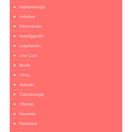
Implantología
indolora
Información
Investigación
Legislación
Low Cost
Moda
niños
Noticias
Odontología
Ofertas
Paciente
Pacientes