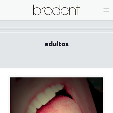
adultos