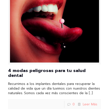
4 modas peligrosas para tu salud
dental
Recurrimos a los implantes dentales para recuperar la
calidad de vida que un día tuvimos con nuestros dientes
naturales. Somos cada vez más conscientes de la
[…]
0
Leer Más