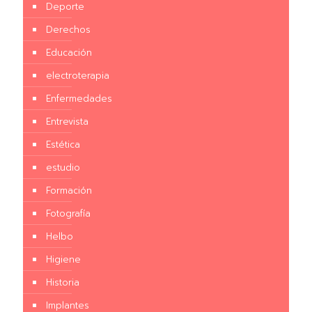
Deporte
Derechos
Educación
electroterapia
Enfermedades
Entrevista
Estética
estudio
Formación
Fotografía
Helbo
Higiene
Historia
Implantes