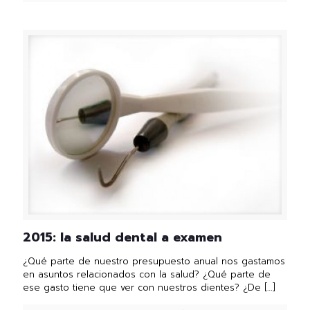
2015: la salud dental a examen
¿Qué parte de nuestro presupuesto anual nos gastamos
en asuntos relacionados con la salud? ¿Qué parte de
ese gasto tiene que ver con nuestros dientes? ¿De
[…]