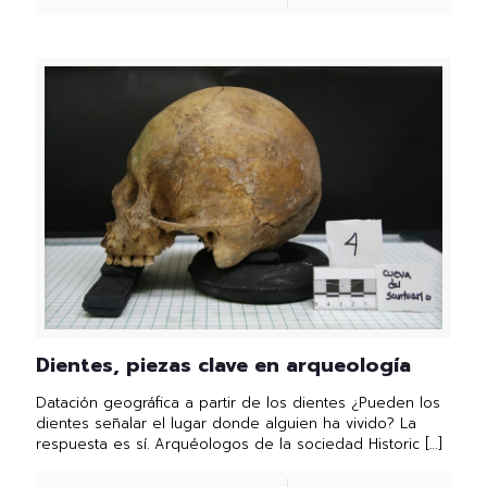
Dientes, piezas clave en arqueología
Datación geográfica a partir de los dientes ¿Pueden los
dientes señalar el lugar donde alguien ha vivido? La
respuesta es sí. Arquéologos de la sociedad Historic
[…]