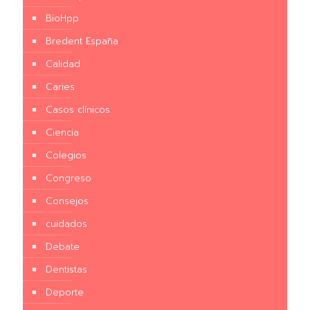
BioHpp
Bredent España
Calidad
Caries
Casos clínicos
Ciencia
Colegios
Congreso
Consejos
cuidados
Debate
Dentistas
Deporte