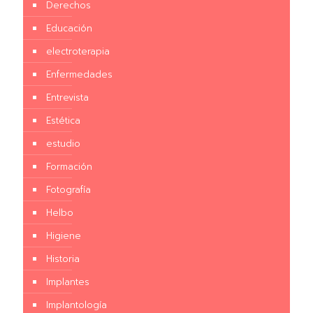
Derechos
Educación
electroterapia
Enfermedades
Entrevista
Estética
estudio
Formación
Fotografía
Helbo
Higiene
Historia
Implantes
Implantología