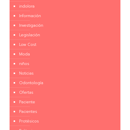
indolora
Información
Investigación
Legislación
Low Cost
Moda
niños
Noticias
Odontología
Ofertas
Paciente
Pacientes
Protésicos