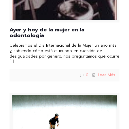
Ayer y hoy de la mujer en la
odontología
Celebramos el Día Internacional de la Mujer un año más
y, sabiendo cómo está el mundo en cuestión de
desigualdades por género, nos preguntamos qué ocurre
[…]
0
Leer Más