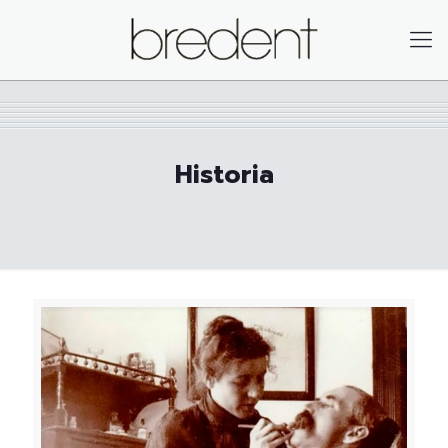
Historia