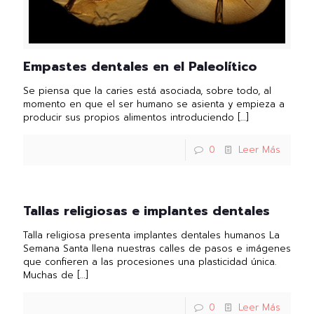
Empastes dentales en el Paleolítico
Se piensa que la caries está asociada, sobre todo, al
momento en que el ser humano se asienta y empieza a
producir sus propios alimentos introduciendo
[…]
0
Leer Más
Tallas religiosas e implantes dentales
Talla religiosa presenta implantes dentales humanos La
Semana Santa llena nuestras calles de pasos e imágenes
que confieren a las procesiones una plasticidad única.
Muchas de
[…]
0
Leer Más