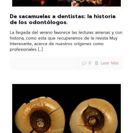
De sacamuelas a dentistas: la historia
de los odontólogos.
La llegada del verano favorece las lecturas amenas y con
historia, como esta que recuperamos de la revista Muy
Interesante, acerca de nuestros orígenes como
profesionales
[…]
0
Leer Más